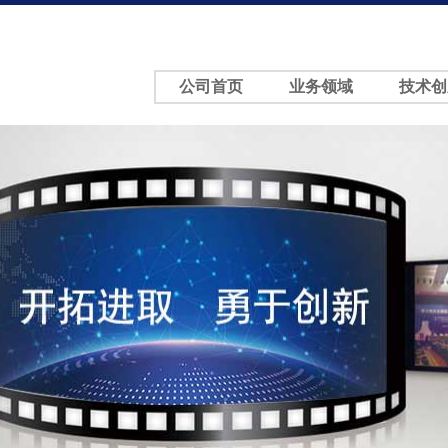
公司首页
业务领域
技术创