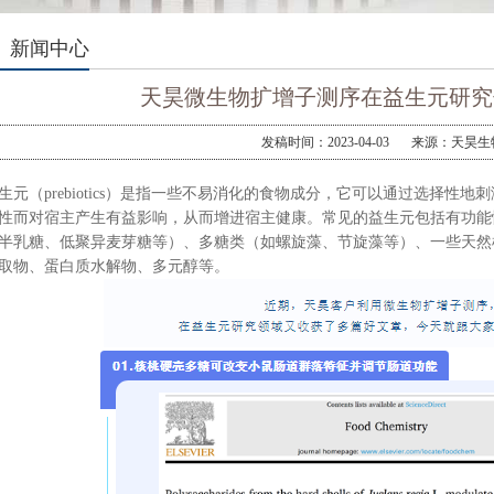
新闻中心
天昊微生物扩增子测序在益生元研究
发稿时间：2023-04-03
来源：天昊生
生元（prebiotics）是指一些不易消化的食物成分，它可以通过选择性
性而对宿主产生有益影响，从而增进宿主健康。常见的益生元包括有功能
半乳糖、低聚异麦芽糖等）、多糖类（如螺旋藻、节旋藻等）、一些天然
取物、蛋白质水解物、多元醇等。