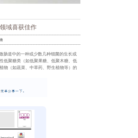
领域喜获佳作
物
地刺激肠道中的一种或少数几种细菌的生长或
性低聚糖类（如低聚果糖、低聚木糖、低
植物（如蔬菜、中草药、野生植物等）的