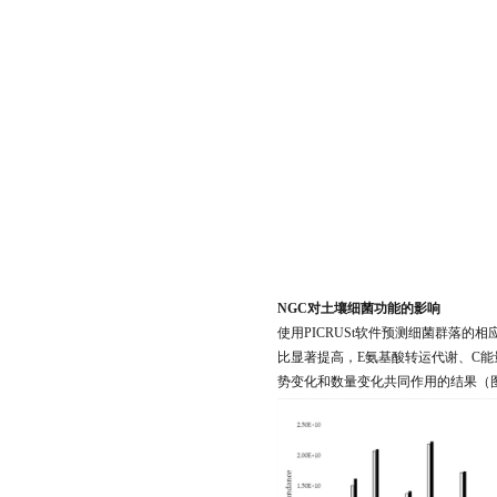
NGC对土壤细菌功能的影响
使用PICRUSt软件预测细菌群落的
比显著提高，E氨基酸转运代谢、C能
势变化和数量变化共同作用的结果（