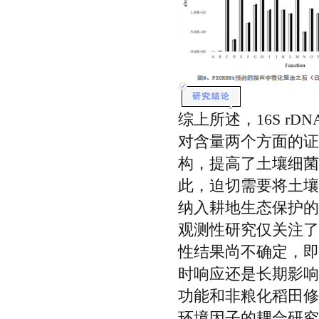
综上所述，16S r
对含量两个方面的证
构，提高了土壤细菌
此，迫切需要将土壤
纳入耕地生态保护的
观测性研究仅关注了
性结果尚不确定，即
时响应还是长期影响
功能和非粮化稻田修
环境因子的耦合研究