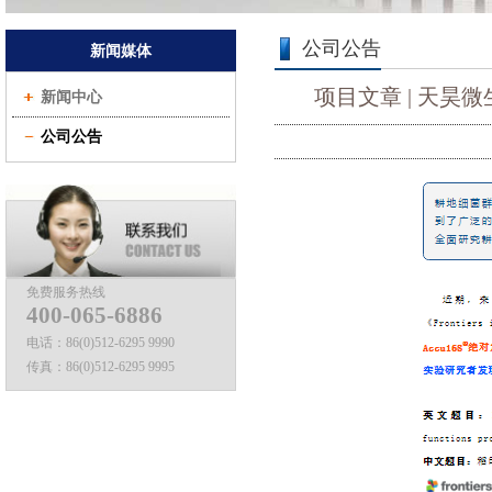
公司公告
新闻媒体
项目文章 | 天
新闻中心
公司公告
免费服务热线
400-065-6886
电话：
86(0)512-6295 9990
传真：
86(0)512-6295 9995