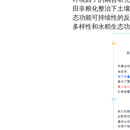
田非粮化整治下土壤
态功能可持续性的反
多样性和水稻生态功