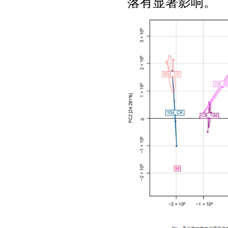
落有显著影响。