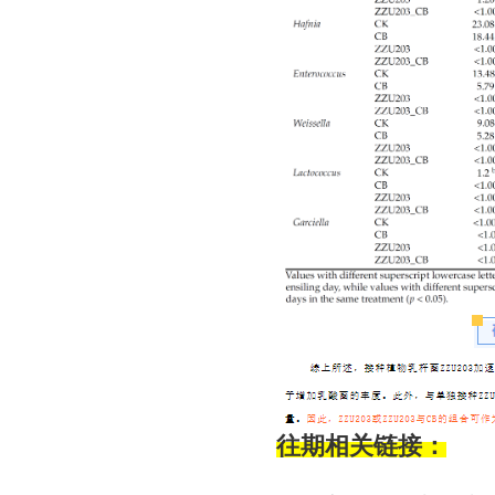
往期相关
链接：