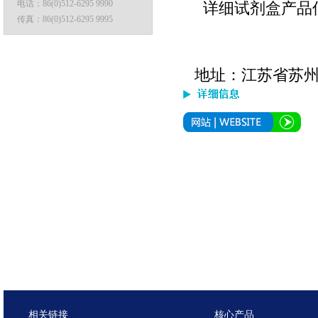
电话：
86(0)512-6295 9990
详细试剂盒产品信
传真：
86(0)512-6295 9995
地址：
江苏省苏州
相关链接
核心产品