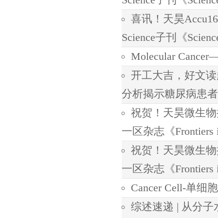
Science子刊《Scienc
喜讯！天昊Accu
Science子刊《Scienc
Molecular Ca
开工大吉，好文读起！《
分析揭示糖尿病患者
祝贺！天昊微生物
一区杂志《Frontiers in
祝贺！天昊微生物
一区杂志《Frontiers in
Cancer Cel
综述速递 | 从